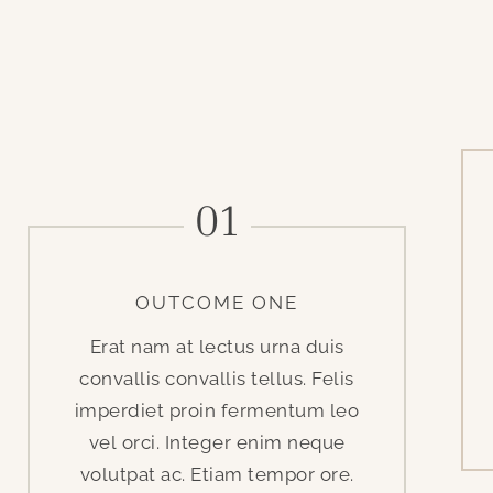
01
OUTCOME ONE
Erat nam at lectus urna duis
convallis convallis tellus. Felis
imperdiet proin fermentum leo
vel orci. Integer enim neque
volutpat ac. Etiam tempor ore.